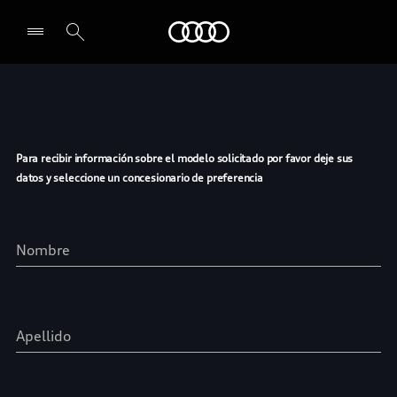
Audi
Seleccionar un concesionario