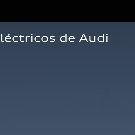
éctricos de Audi 