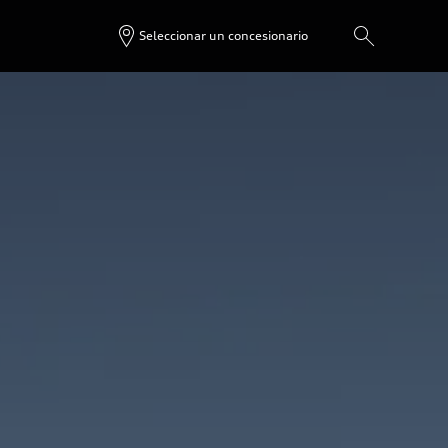
Seleccionar un concesionario