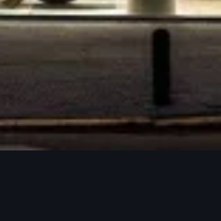
Audi Sense
Experience