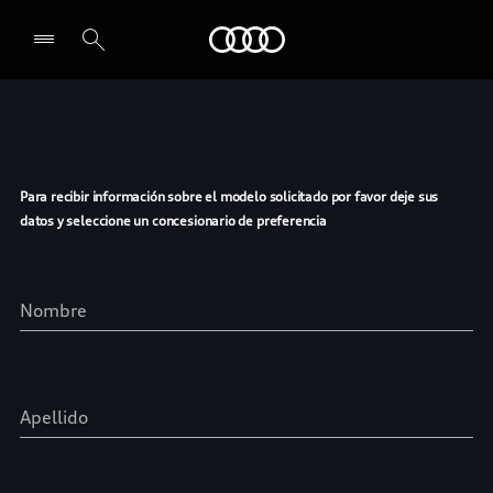
Audi
Seleccionar un concesionario