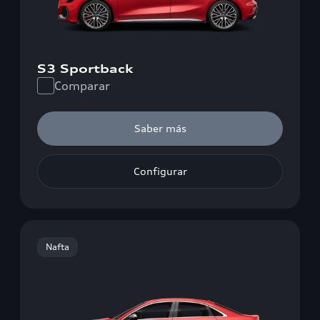
S3 Sportback
Comparar
Saber más
Configurar
Nafta