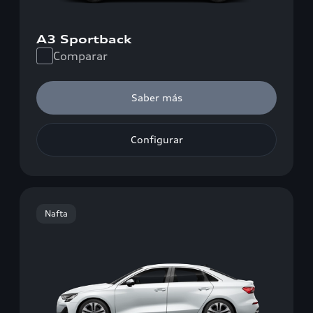
A3 Sportback
Comparar
Saber más
Configurar
Nafta