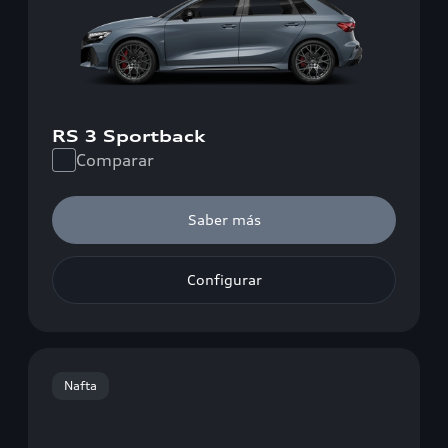
RS 3 Sportback
Comparar
Saber más
Configurar
Nafta