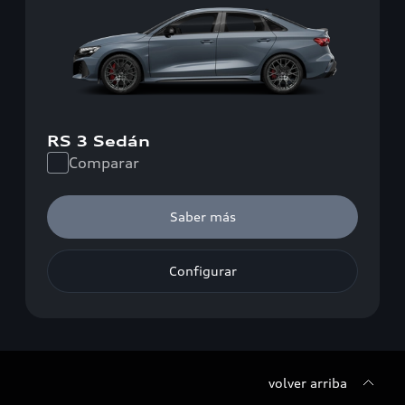
RS 3 Sedán
Comparar
Saber más
Configurar
volver arriba