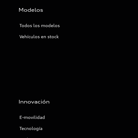
Modelos
Todos los modelos
Vehículos en stock
Innovación
E-movilidad
Tecnología