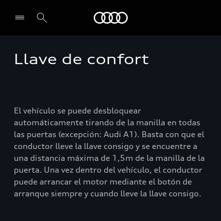
Audi
Llave de confort
Seleccionar un concesionario
El vehículo se puede desbloquear
automáticamente tirando de la manilla en todas
las puertas (excepción: Audi A1). Basta con que el
conductor lleve la llave consigo y se encuentre a
una distancia máxima de 1,5m de la manilla de la
puerta. Una vez dentro del vehículo, el conductor
puede arrancar el motor mediante el botón de
arranque siempre y cuando lleve la llave consigo.