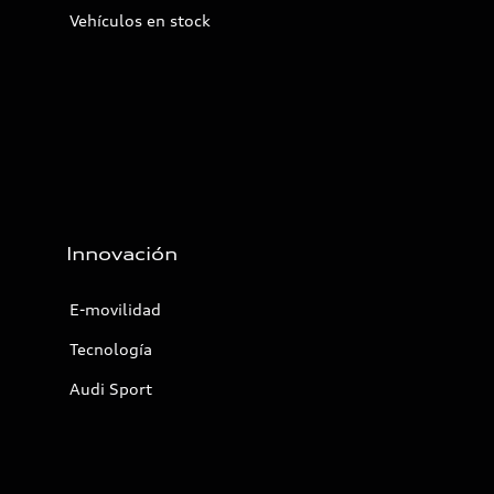
Vehículos en stock
Innovación
E-movilidad
Tecnología
Audi Sport